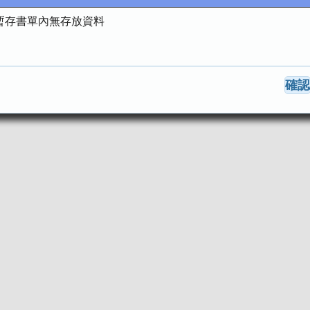
暫存書單內無存放資料
確認